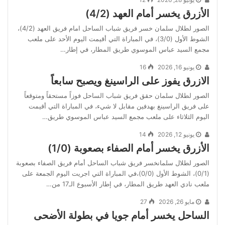
الأزرق يخسر أمام العهد (4/2)
الصور لطلال سلمان خسر فريق شباب الساحل امام فريق العهد (4/2)،
الشوط الأول (3/0)، في المباراة التي أقيمت اليوم الأحد على ملعب
مجمع السيد عباس الموسوي طريق المطار، في إطار…
يونيو 16, 2026
16
الازرق يفوز على الراسينغ ويصبح سابعاً
الصور لطلال سلمان حقق فريق شباب الساحل فوزاً مستحقاً ومتوقعاً
على فريق الراسينغ بهدفين مقابل لا شيء، في المباراة التي أقيمت
اليوم الثلاثاء على ملعب مجمع السيد عباس الموسوي طريق…
يونيو 12, 2026
14
الأزرق يخسر أمام الصفاء بصعوبة (1/0)
الصور لطلال سلمانخسر فريق شباب الساحل أمام فريق الصفاء بصعوبة
(0/1)، الشوط الأول (0/0)،في المباراة التي اجريت اليوم الجمعة على
ملعب نادي العهد طريق المطار، في إطار الأسبوع الـ17 من…
مايو 26, 2026
27
الساحل يخسر أمام جويا في بطولة الأضحى