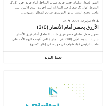
الصور لطلال سلمان خسر فريق شباب الساحل أمام فريق جويا (3ـ1)،
الشوط الأول (1ـ صفر)، في المباراة التي أجريت اليوم الاثنين على
ملعب مجمع السيد عباس الموسوي طريق المطار، وشهدت…
فبراير 22, 2026
34
الأزرق يخسر أمام الأنصار (3/0)
تصوير طلال سلمان خسر فريق شباب الساحل أمام فريق الأنصار
(3/0)، الشوط الأول (1/0)، في المباراة التي أقيمت اليوم الأحد على
ملعب الرئيس فؤاد شهاب في جونيه، في إطار الاسبوع…
تحميل المزيد