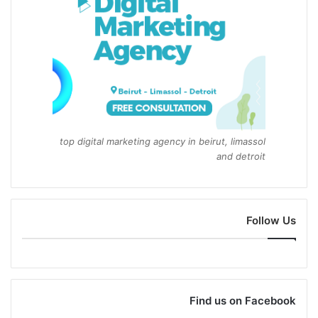
top digital marketing agency in beirut, limassol
and detroit
Follow Us
Find us on Facebook