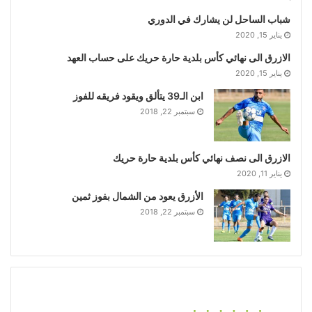
شباب الساحل لن يشارك في الدوري
يناير 15, 2020
الازرق الى نهائي كأس بلدية حارة حريك على حساب العهد
يناير 15, 2020
ابن الـ39 يتألق ويقود فريقه للفوز
سبتمبر 22, 2018
الازرق الى نصف نهائي كأس بلدية حارة حريك
يناير 11, 2020
الأزرق يعود من الشمال بفوز ثمين
سبتمبر 22, 2018