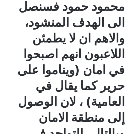
محمود حمود فسنصل
الى الهدف المنشود،
والاهم ان لا يطمئن
اللاعبون انهم اصبحوا
في امان (ويناموا على
حرير كما يقال في
العامية) ، لان الوصول
إلى منطقة الامان
وبالتالي التواجد في