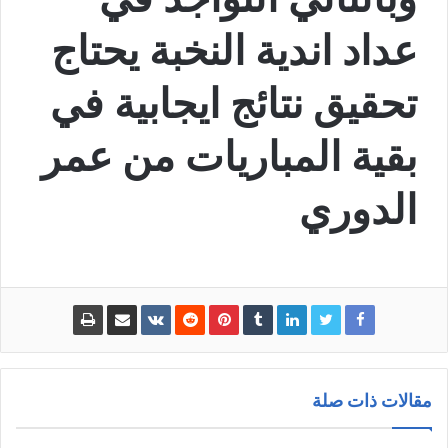
عداد اندية النخبة يحتاج
تحقيق نتائج ايجابية في
بقية المباريات من عمر
الدوري
مقالات ذات صلة