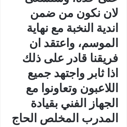
لان نكون من ضمن
اندية النخبة مع نهاية
الموسم، واعتقد ان
فريقنا قادر على ذلك
اذا ثابر واجتهد جميع
اللاعبون وتعاونوا مع
الجهاز الفني بقيادة
المدرب المخلص الحاج