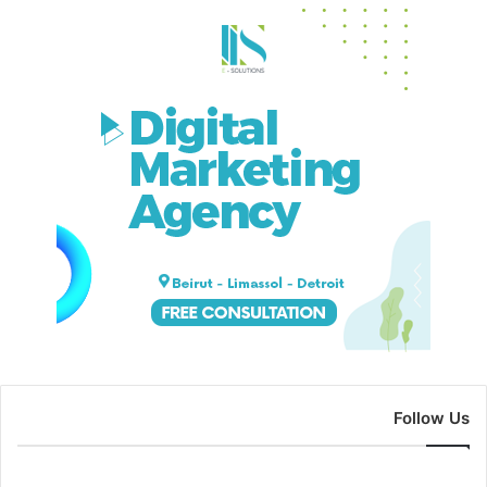
Follow Us