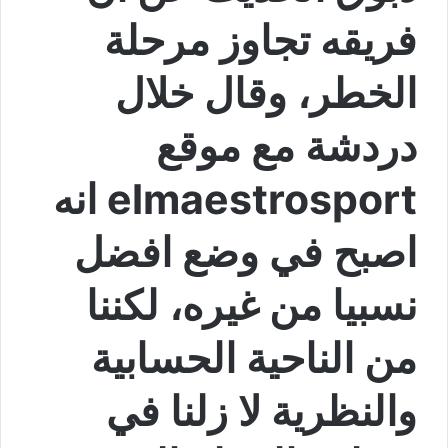
فريقه تجاوز مرحلة
الخطر، وقال خلال
دردشة مع موقع
elmaestrosport انه
اصبح في وضع افضل
نسبيا من غيره، لكننا
من الناحية الحسابية
والنظرية لا زلنا في