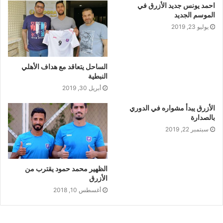
احمد يونس جديد الأزرق في
الموسم الجديد
يوليو 23, 2019
الساحل يتعاقد مع هداف الأهلي
النبطية
أبريل 30, 2019
الأزرق يبدأ مشواره في الدوري
بالصدارة
سبتمبر 22, 2019
الظهير محمد حمود يقترب من
الأزرق
أغسطس 10, 2018