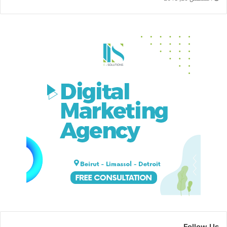
Follow Us