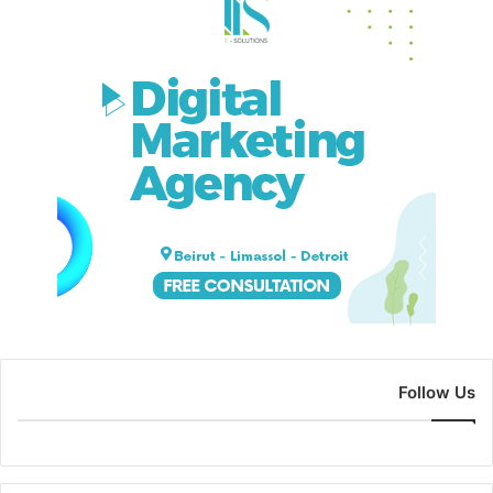
Follow Us