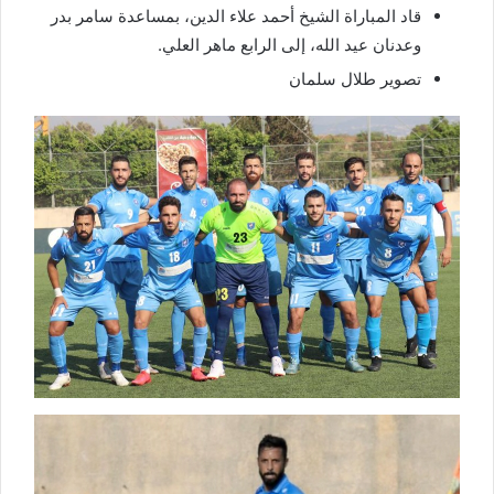
قاد المباراة الشيخ أحمد علاء الدين، بمساعدة سامر بدر
وعدنان عيد الله، إلى الرابع ماهر العلي.
تصوير طلال سلمان