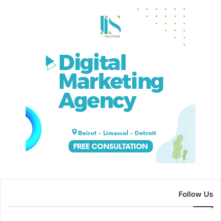
Follow Us