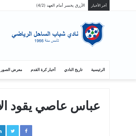
الأزرق يخسر أمام العهد (4/2)
أخر الأخبار
الرئيسية
تاريخ النادي
أخبار كرة القدم
معرض الصور
عباس عاصي يقود الأ
tter
Facebook