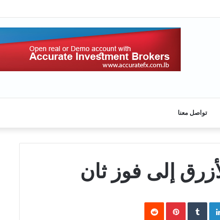
تواصل معنا
زرق إلى فوز ثان
Pinterest
LinkedIn
Twi