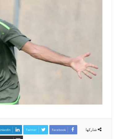
شاركها
inkedIn
Twitter
Facebook