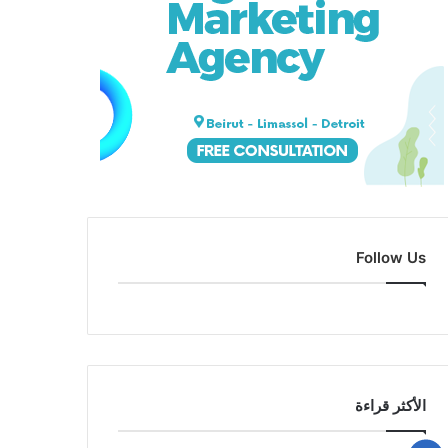
Follow Us
الأكثر قراءة