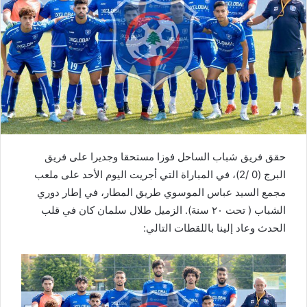
حقق فريق شباب الساحل فوزا مستحقا وجديرا على فريق
البرج (0 /2)، في المباراة التي أجريت اليوم الأحد على ملعب
مجمع السيد عباس الموسوي طريق المطار، في إطار دوري
الشباب ( تحت ٢٠ سنة). الزميل طلال سلمان كان في قلب
الحدث وعاد إلينا باللقطات التالي: