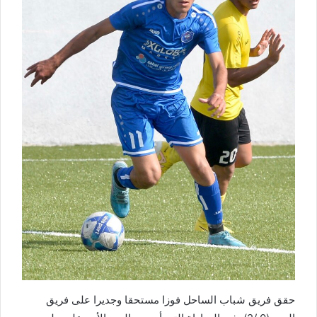
حقق فريق شباب الساحل فوزا مستحقا وجديرا على فريق