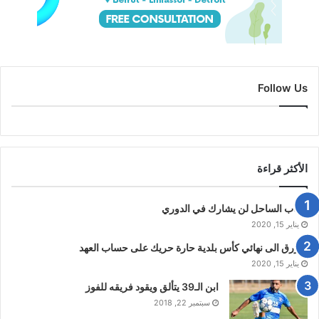
Follow Us
الأكثر قراءة
شباب الساحل لن يشارك في الدوري
يناير 15, 2020
الازرق الى نهائي كأس بلدية حارة حريك على حساب العهد
يناير 15, 2020
ابن الـ39 يتألق ويقود فريقه للفوز
سبتمبر 22, 2018