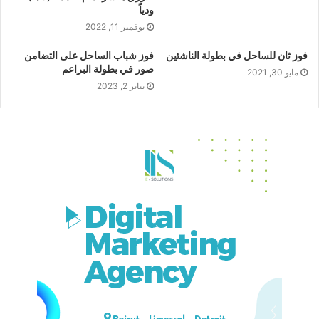
ودياً
نوفمبر 11, 2022
فوز ثان للساحل في بطولة الناشئين
فوز شباب الساحل على التضامن
صور في بطولة البراعم
مايو 30, 2021
يناير 2, 2023