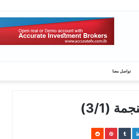
تواصل معنا
ة (3/1)
Pinterest
LinkedIn
Twi