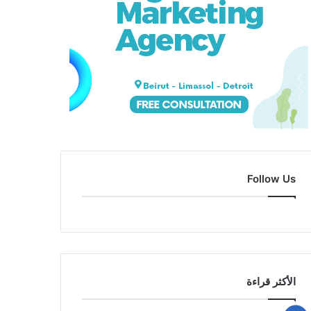
Follow Us
الأكثر قراءة