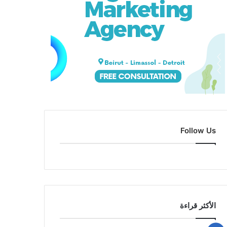
Follow Us
الأكثر قراءة