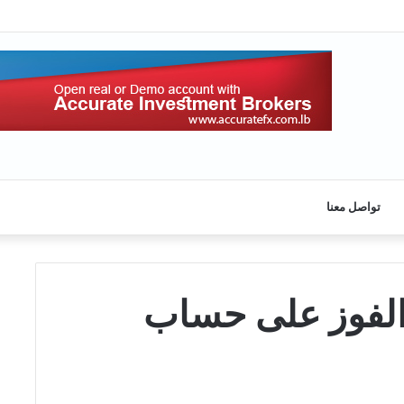
تواصل معنا
 الفوز على حساب