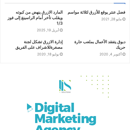
فضل عنتر يوقع للأزرق لثلاثة مواسم
المارد الازرق ينهض من كبوته
ويقلب تأخر أمام الراسينغ إلى فوز
مايو 28, 2021
1/3
أبريل 19, 2025
دبوق يتفقد الأعمال بملعب حارة
إدارة الازرق تشكل لجنة
حريك
مصغرةللاشراف على الفريق
أكتوبر 4, 2020
يوليو 18, 2020