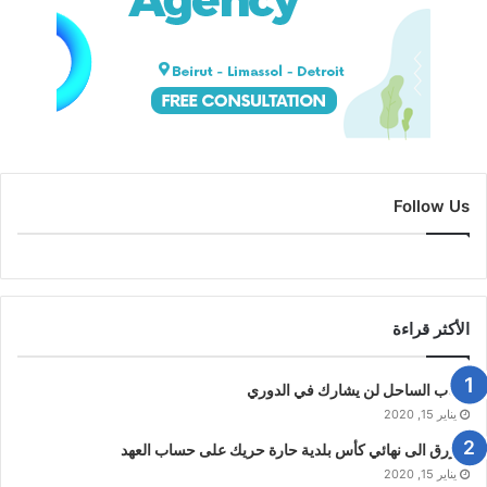
Follow Us
الأكثر قراءة
شباب الساحل لن يشارك في الدوري
يناير 15, 2020
الازرق الى نهائي كأس بلدية حارة حريك على حساب العهد
يناير 15, 2020