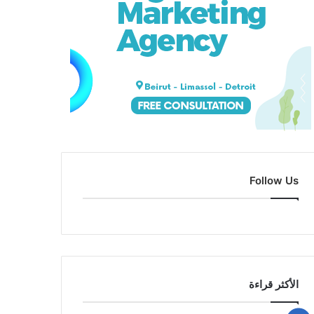
Follow Us
الأكثر قراءة