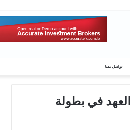
تواصل معنا
لعهد في بطولة