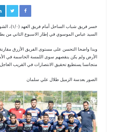
tter
Facebook
السيد عباس الموسوي في إطار الاسبوع الثاني من بطول
وبدا واضحا التحسن على مستوى الفريق الأزرق مقارنة ع
الأرض ولم يكن ينقصهم سوى اللمسة الحاسمة في الأمت
متجانسا يستطيع تحقيق الانتصارات في القريب العاجل.
الصور بعدسة الزميل طلال علي سلمان